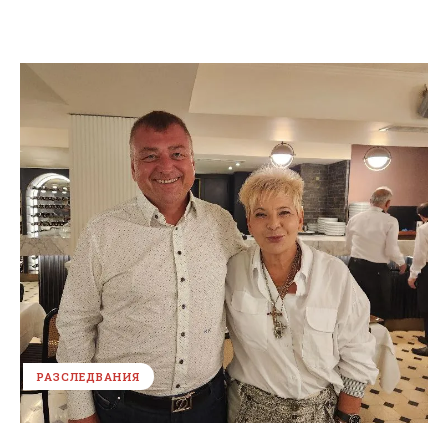
РАЗСЛЕДВАНИЯ