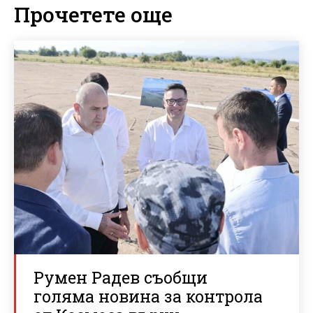
Прочетете още
Румен Радев съобщи
голяма новина за контрола