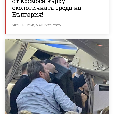
от Космоса върху
екологичната среда на
България!
ЧЕТВЪРТЪК, 6 АВГУСТ 2026