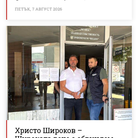
ПЕТЪК, 7 АВГУСТ 2026
Христо Широков –