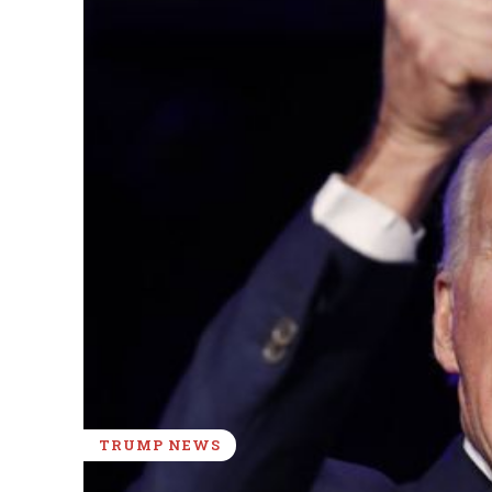
TRUMP NEWS