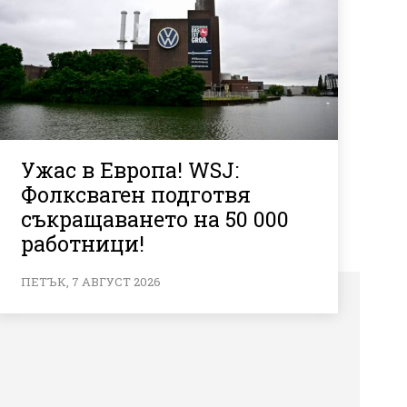
Ужас в Европа! WSJ:
Фолксваген подготвя
съкращаването на 50 000
работници!
ПЕТЪК, 7 АВГУСТ 2026