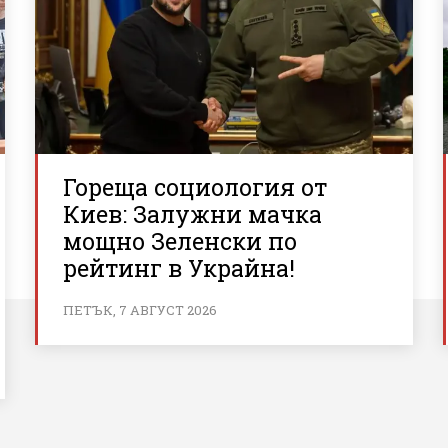
Гореща социология от
Киев: Залужни мачка
мощно Зеленски по
рейтинг в Украйна!
ПЕТЪК, 7 АВГУСТ 2026