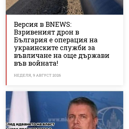
Версия в BNEWS:
Взривеният дрон в
България е операция на
украинските служби за
въвличане на още държави
във войната!
НЕДЕЛЯ, 9 АВГУСТ 2026