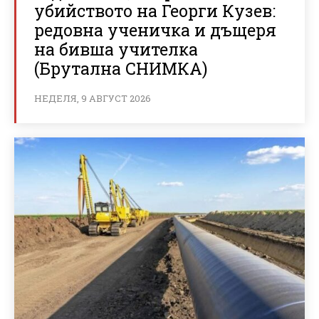
убийството на Георги Кузев:
редовна ученичка и дъщеря
на бивша учителка
(Брутална СНИМКА)
НЕДЕЛЯ, 9 АВГУСТ 2026