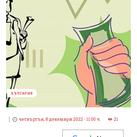
БЪЛГАРИЯ
четвъртък, 8 декември 2022 - 11:00 ч.
21