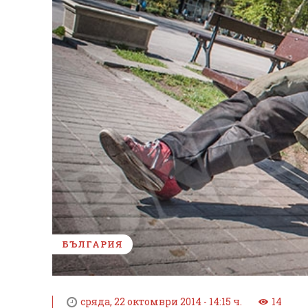
БЪЛГАРИЯ
сряда, 22 октомври 2014 - 14:15 ч.
14