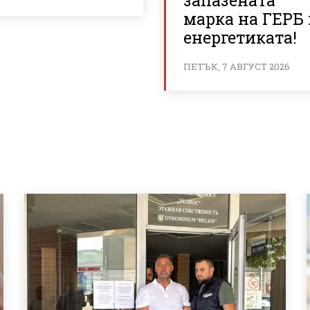
запазената
марка на ГЕРБ 
енергетиката!
ПЕТЪК, 7 АВГУСТ 2026