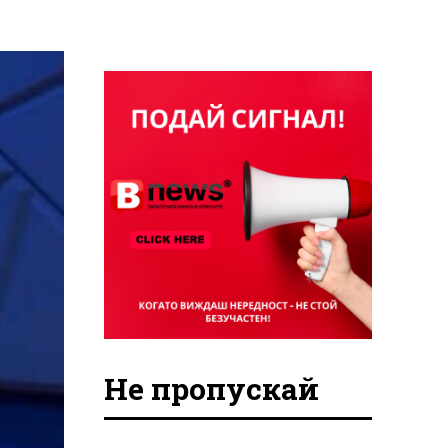
Не пропускай