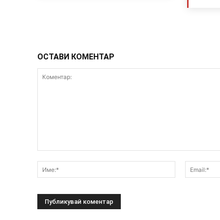
ОСТАВИ КОМЕНТАР
Коментар:
Име:*