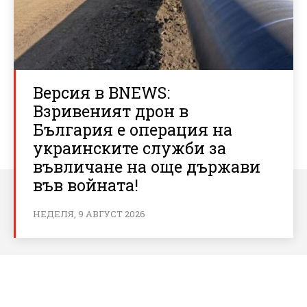
Версия в BNEWS:
Взривеният дрон в
България е операция на
украинските служби за
въвличане на още държави
във войната!
НЕДЕЛЯ, 9 АВГУСТ 2026