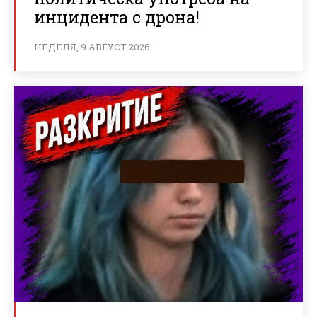
инцидента с дрона!
НЕДЕЛЯ, 9 АВГУСТ 2026