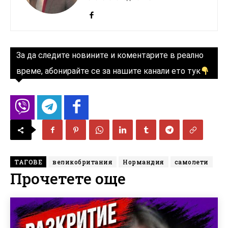
За да следите новините и коментарите в реално
време, абонирайте се за нашите канали ето тук
ТАГОВЕ
великобритания
Нормандия
самолети
Прочетете още