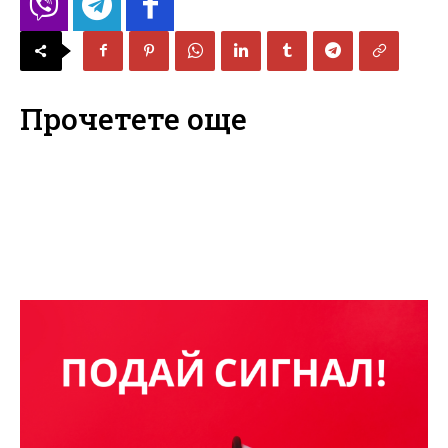
Прочетете още