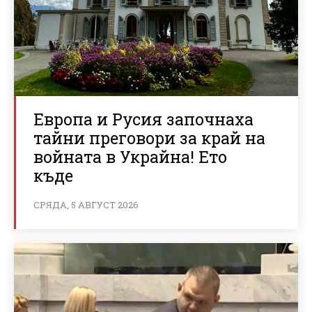
Европа и Русия започнаха
тайни преговори за край на
войната в Украйна! Ето
къде
СРЯДА, 5 АВГУСТ 2026