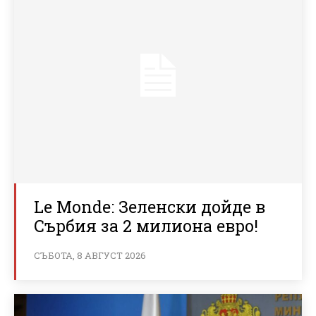
Le Monde: Зеленски дойде в
Сърбия за 2 милиона евро!
СЪБОТА, 8 АВГУСТ 2026