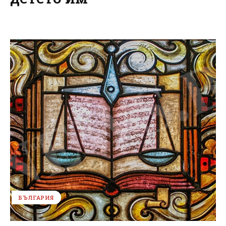
БЪЛГАРИЯ