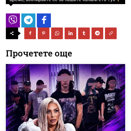
Прочетете още