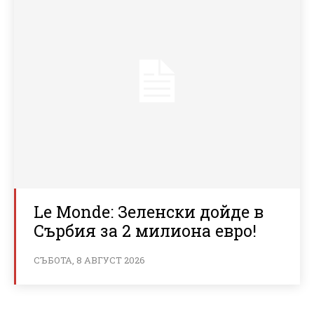
Le Monde: Зеленски дойде в
Сърбия за 2 милиона евро!
СЪБОТА, 8 АВГУСТ 2026