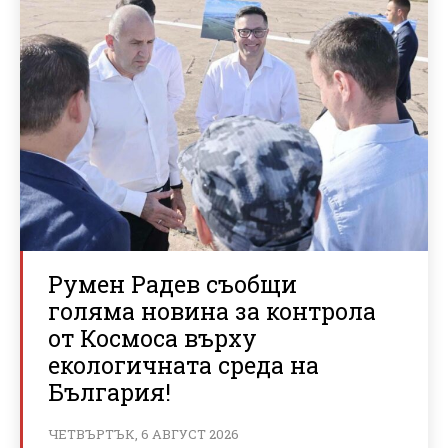
Румен Радев съобщи
голяма новина за контрола
от Космоса върху
екологичната среда на
България!
ЧЕТВЪРТЪК, 6 АВГУСТ 2026