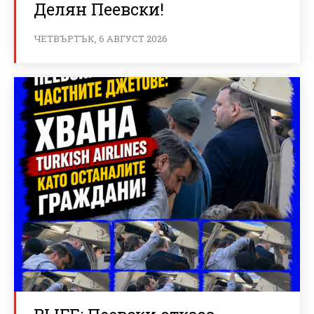
Делян Пеевски!
ЧЕТВЪРТЪК, 6 АВГУСТ 2026