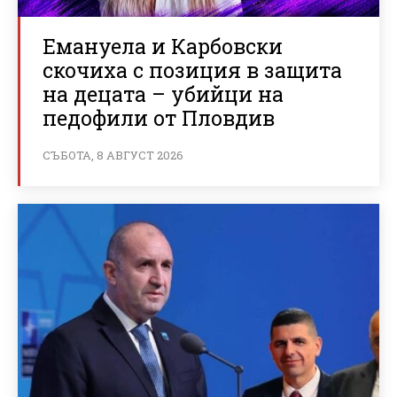
Емануела и Карбовски
скочиха с позиция в защита
на децата – убийци на
педофили от Пловдив
СЪБОТА, 8 АВГУСТ 2026