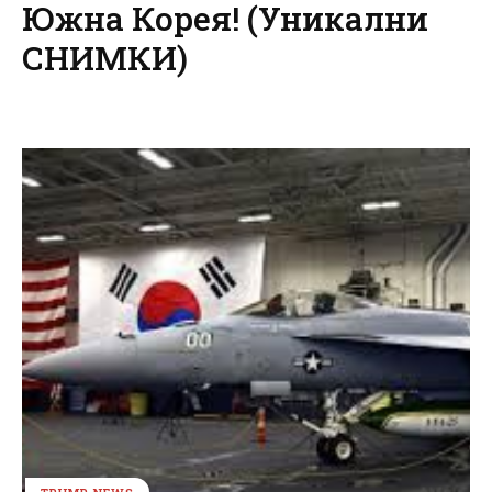
Южна Корея! (Уникални
СНИМКИ)