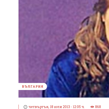
БЪЛГАРИЯ
четвъртък, 18 юли 2013 - 12:05 ч.
868