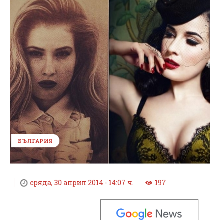
БЪЛГАРИЯ
сряда, 30 април 2014 - 14:07 ч.
197