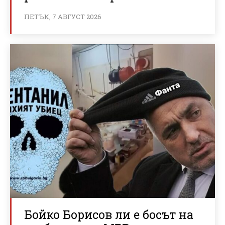
ПЕТЪК, 7 АВГУСТ 2026
Бойко Борисов ли е босът на