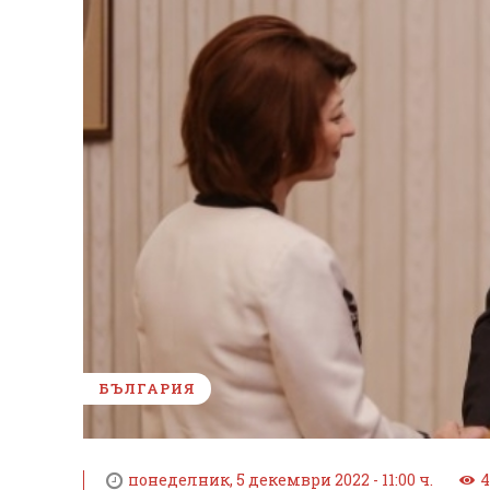
БЪЛГАРИЯ
понеделник, 5 декември 2022 - 11:00 ч.
4