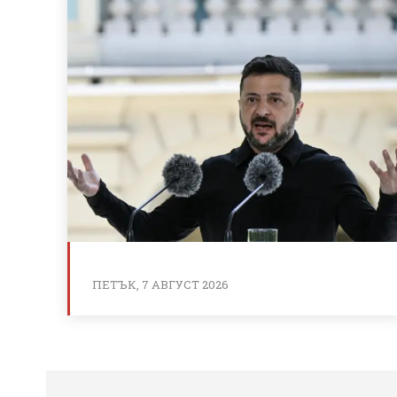
ПЕТЪК, 7 АВГУСТ 2026