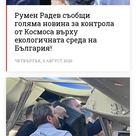
Румен Радев съобщи
голяма новина за контрола
от Космоса върху
екологичната среда на
България!
ЧЕТВЪРТЪК, 6 АВГУСТ 2026