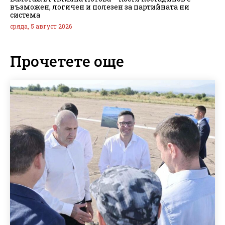
възможен, логичен и полезен за партийната ни
система
сряда, 5 август 2026
Прочетете още