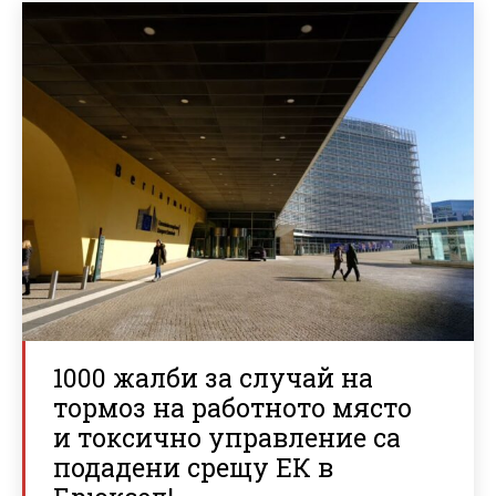
1000 жалби за случай на
тормоз на работното място
и токсично управление са
подадени срещу ЕК в