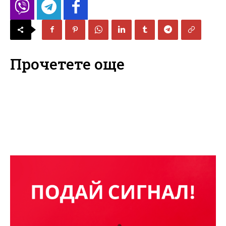
Прочетете още