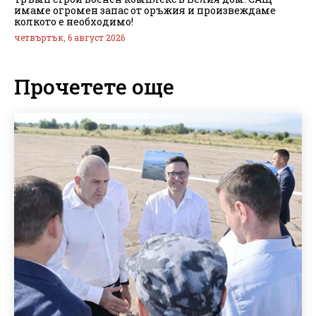
имаме огромен запас от оръжия и произвеждаме
колкото е необходимо!
четвъртък, 6 август 2026
Прочетете още