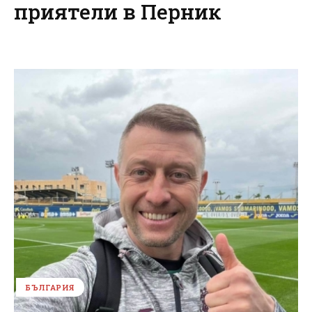
приятели в Перник
БЪЛГАРИЯ