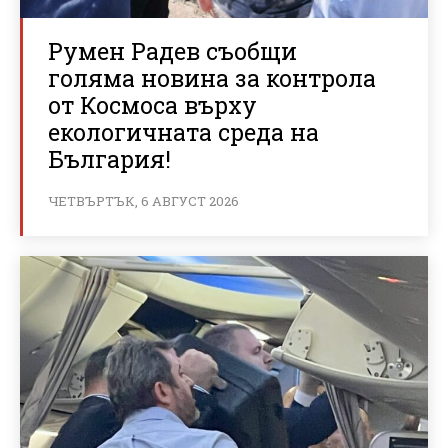
Румен Радев съобщи
голяма новина за контрола
от Космоса върху
екологичната среда на
България!
ЧЕТВЪРТЪК, 6 АВГУСТ 2026