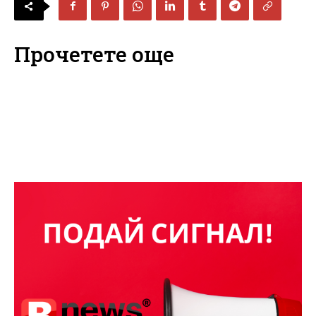
Прочетете още