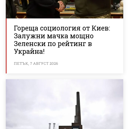
Гореща социология от Киев:
Залужни мачка мощно
Зеленски по рейтинг в
Украйна!
ПЕТЪК, 7 АВГУСТ 2026