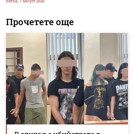
петък, 7 август 2026
Прочетете още