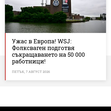
Ужас в Европа! WSJ:
Фолксваген подготвя
съкращаването на 50 000
работници!
ПЕТЪК, 7 АВГУСТ 2026