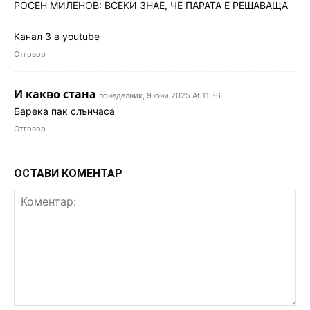
РОСЕН МИЛЕНОВ: ВСЕКИ ЗНАЕ, ЧЕ ПАРАТА Е РЕШАВАЩА
Канал 3 в youtube
Отговор
И какво стана
понеделник, 9 юни 2025 At 11:36
Барека пак слънчаса
Отговор
ОСТАВИ КОМЕНТАР