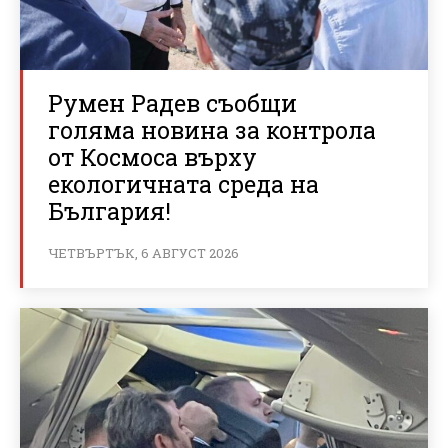
Румен Радев съобщи
голяма новина за контрола
от Космоса върху
екологичната среда на
България!
ЧЕТВЪРТЪК, 6 АВГУСТ 2026