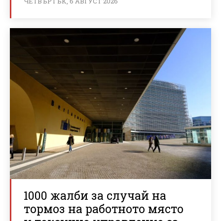
ЧЕТВЪРТЪК, 6 АВГУСТ 2026
1000 жалби за случай на
тормоз на работното място