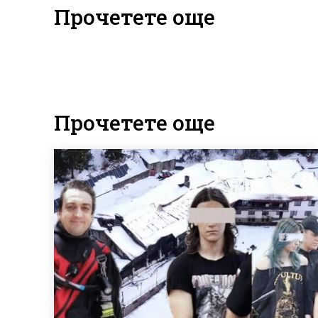
Прочетете още
Прочетете още