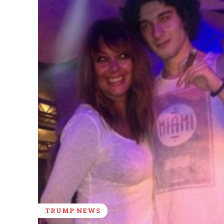
TRUMP NEWS