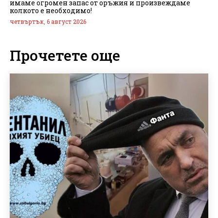
имаме огромен запас от оръжия и произвеждаме
колкото е необходимо!
четвъртък, 6 август 2026
Прочетете още