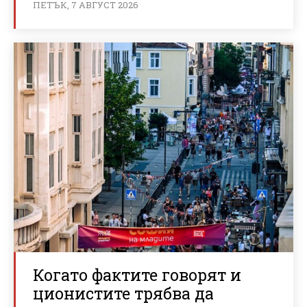
ПЕТЪК, 7 АВГУСТ 2026
Когато фактите говорят и
ционистите трябва да