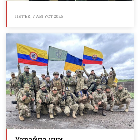
ПЕТЪК, 7 АВГУСТ 2026
Украйна учи