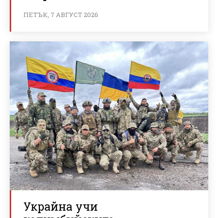
ПЕТЪК, 7 АВГУСТ 2026
Украйна учи