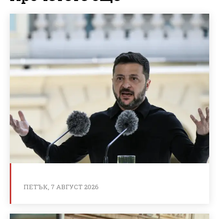
ПЕТЪК, 7 АВГУСТ 2026