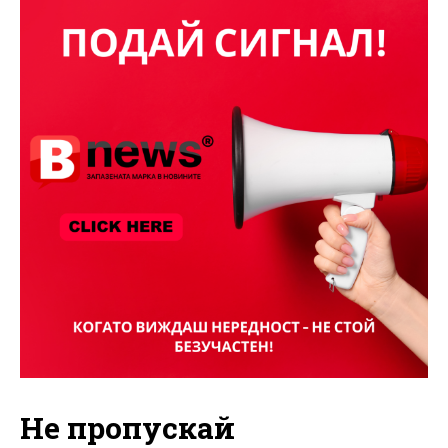
Не пропускай