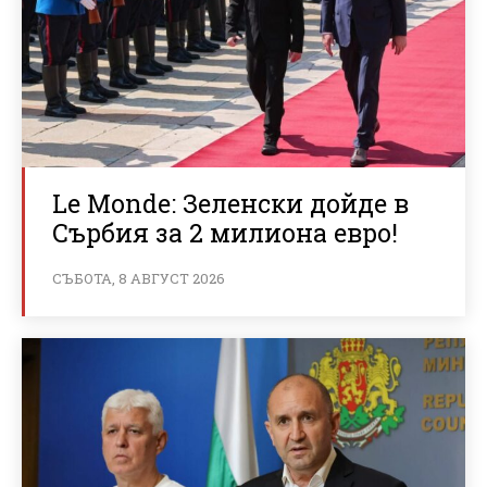
Le Monde: Зеленски дойде в
Сърбия за 2 милиона евро!
СЪБОТА, 8 АВГУСТ 2026