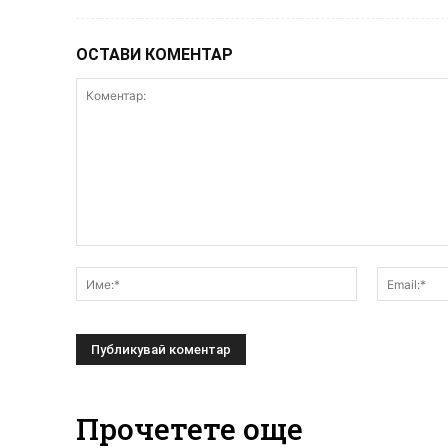
ОСТАВИ КОМЕНТАР
Коментар:
Име:*
Прочетете още