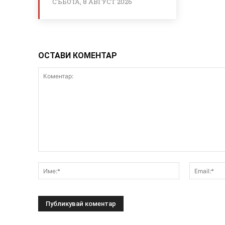
СЪБОТА, 8 АВГУСТ 2026
ОСТАВИ КОМЕНТАР
Коментар:
Име:*