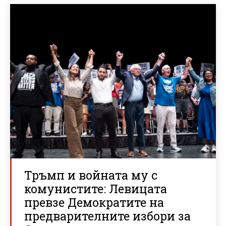
Тръмп и войната му с
комунистите: Левицата
превзе Демократите на
предварителните избори за