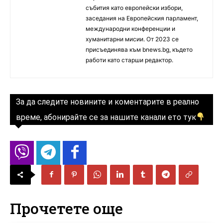
събития като европейски избори,
заседания на Европейския парламент,
международни конференции и
хуманитарни мисии. От 2023 се
присъединява към bnews.bg, където
работи като старши редактор.
За да следите новините и коментарите в реално
време, абонирайте се за нашите канали ето тук
Прочетете още