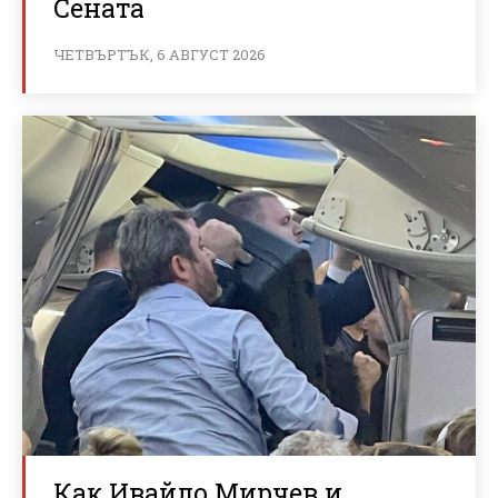
Сената
ЧЕТВЪРТЪК, 6 АВГУСТ 2026
Как Ивайло Мирчев и