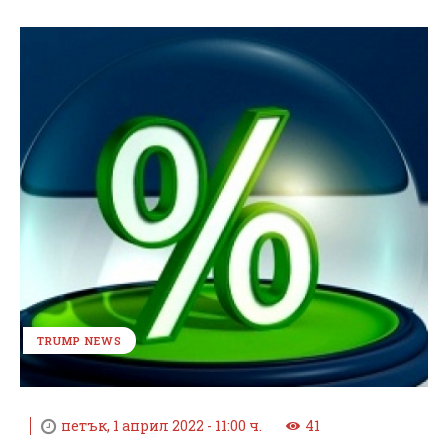
TRUMP NEWS
петък, 1 април 2022 - 11:00 ч.
41