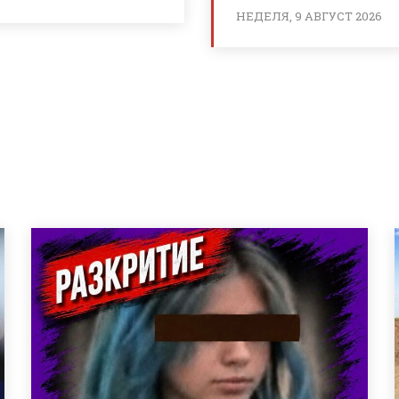
НЕДЕЛЯ, 9 АВГУСТ 2026