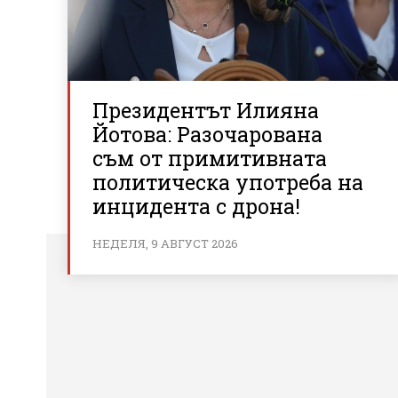
Президентът Илияна
Йотова: Разочарована
съм от примитивната
политическа употреба на
инцидента с дрона!
НЕДЕЛЯ, 9 АВГУСТ 2026