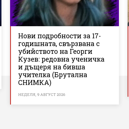
Нови подробности за 17-
годишната, свързвана с
убийството на Георги
Кузев: редовна ученичка
и дъщеря на бивша
учителка (Брутална
СНИМКА)
НЕДЕЛЯ, 9 АВГУСТ 2026