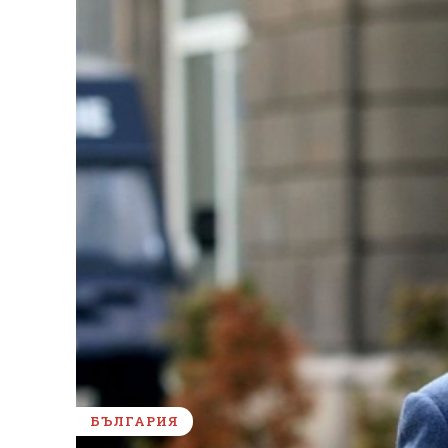
БЪЛГАРИЯ