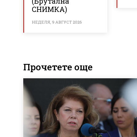
(Брутална
СНИМКА)
НЕДЕЛЯ, 9 АВГУСТ 2026
Прочетете още