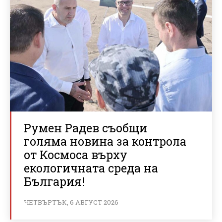
Румен Радев съобщи
голяма новина за контрола
от Космоса върху
екологичната среда на
България!
ЧЕТВЪРТЪК, 6 АВГУСТ 2026