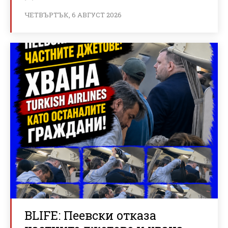
ЧЕТВЪРТЪК, 6 АВГУСТ 2026
BLIFE: Пеевски отказа