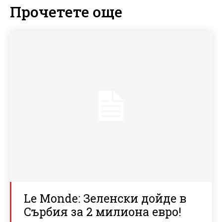
Прочетете още
Le Monde: Зеленски дойде в
Сърбия за 2 милиона евро!