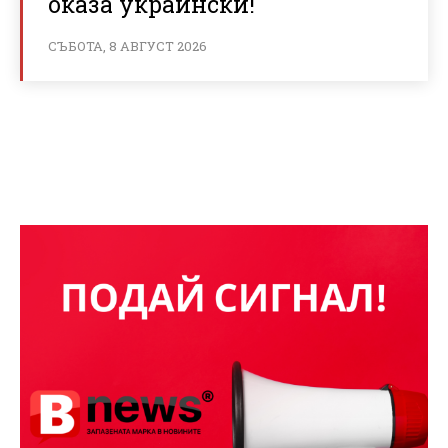
оказа украински!
СЪБОТА, 8 АВГУСТ 2026