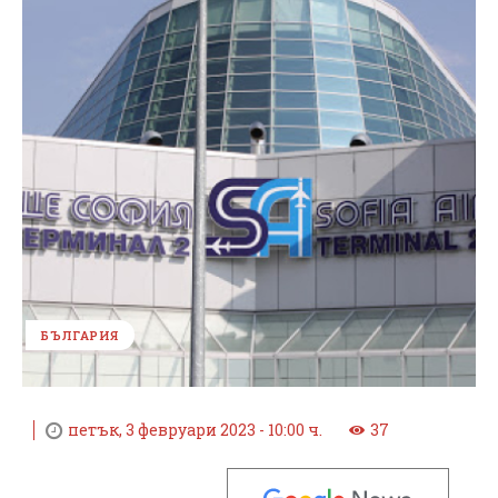
БЪЛГАРИЯ
петък, 3 февруари 2023 - 10:00 ч.
37