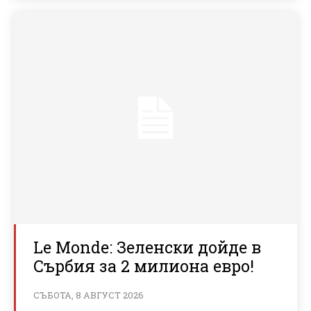
Le Monde: Зеленски дойде в
Сърбия за 2 милиона евро!
СЪБОТА, 8 АВГУСТ 2026