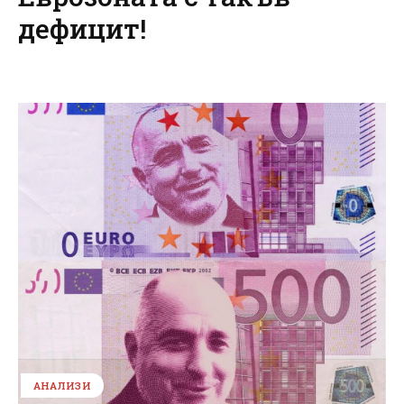
дефицит!
АНАЛИЗИ