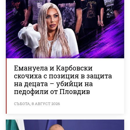
Емануела и Карбовски
скочиха с позиция в защита
на децата – убийци на
педофили от Пловдив
СЪБОТА, 8 АВГУСТ 2026