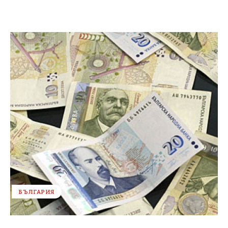
БЪЛГАРИЯ