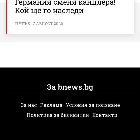
Германия сменя канцлера!
Кой ще го наследи
ПЕТЪК, 7 АВГУСТ 2026
За bnews.bg
За нас
Реклама
Условия за ползване
Политика за бисквитки
Контакти