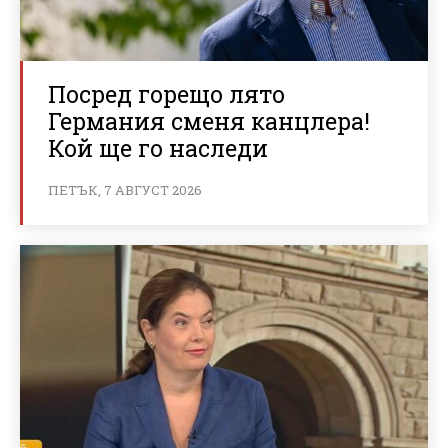
Посред горещо лято
Германия сменя канцлера!
Кой ще го наследи
ПЕТЪК, 7 АВГУСТ 2026