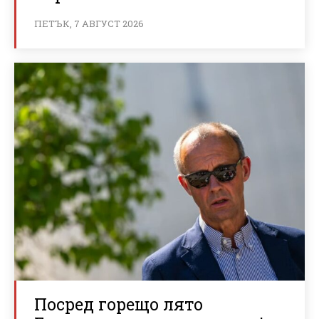
ПЕТЪК, 7 АВГУСТ 2026
Посред горещо лято