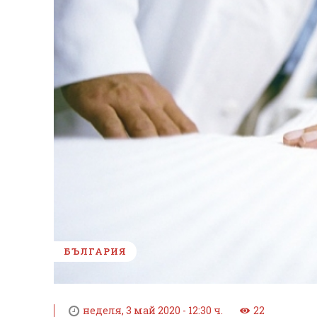
БЪЛГАРИЯ
неделя, 3 май 2020 - 12:30 ч.
22