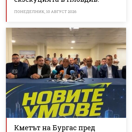
ПОНЕДЕЛНИК, 10 АВГУСТ 2026
Кметът на Бургас пред