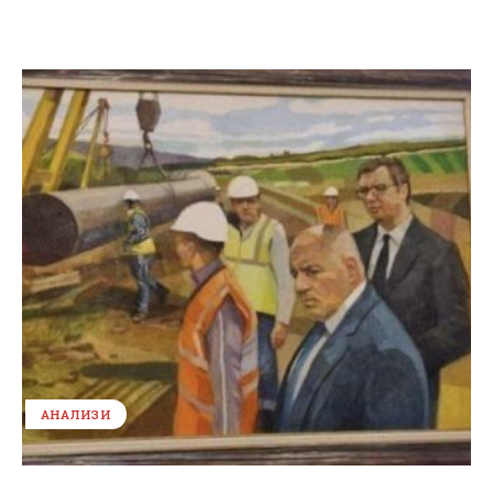
АНАЛИЗИ