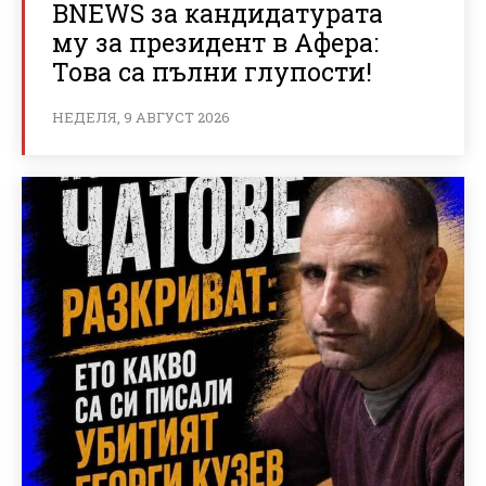
BNEWS за кандидатурата
му за президент в Афера:
Това са пълни глупости!
НЕДЕЛЯ, 9 АВГУСТ 2026