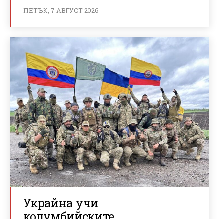
ПЕТЪК, 7 АВГУСТ 2026
Украйна учи
колумбийските