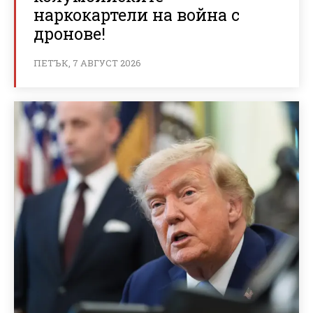
наркокартели на война с
дронове!
ПЕТЪК, 7 АВГУСТ 2026