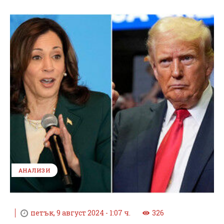
АНАЛИЗИ
петък, 9 август 2024 - 1:07 ч.
326