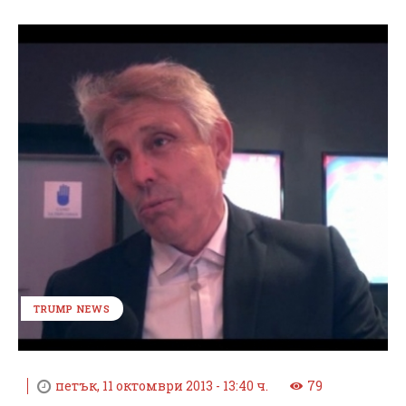
TRUMP NEWS
петък, 11 октомври 2013 - 13:40 ч.
79