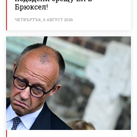
Брюксел!
ЧЕТВЪРТЪК, 6 АВГУСТ 2026