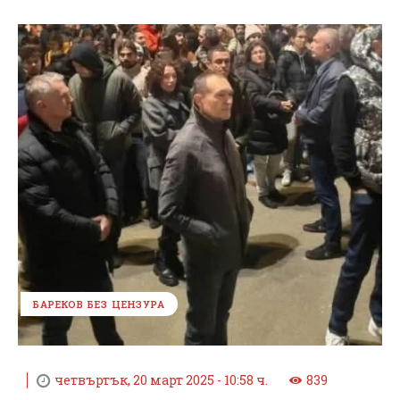
БАРЕКОВ БЕЗ ЦЕНЗУРА
четвъртък, 20 март 2025 - 10:58 ч.
839