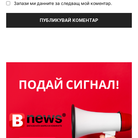
Запази ми данните за следващ мой коментар.