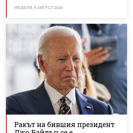
НЕДЕЛЯ, 9 АВГУСТ 2026
Ракът на бившия президент
Джо Байдън се е