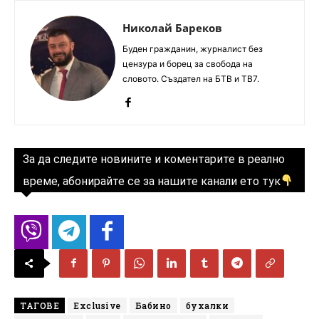
Николай Бареков
Буден гражданин, журналист без
цензура и борец за свобода на
словото. Създател на БТВ и ТВ7.
За да следите новините и коментарите в реално
време, абонирайте се за нашите канали ето тук
ТАГОВЕ
Exclusive
Бабино
бухалки