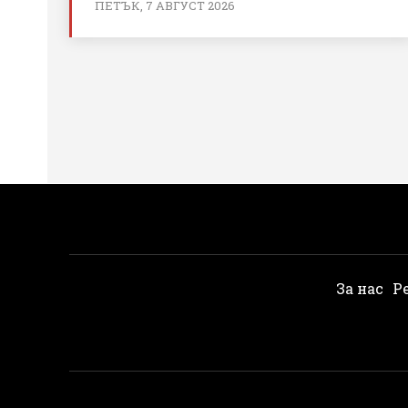
ПЕТЪК, 7 АВГУСТ 2026
За нас
Р