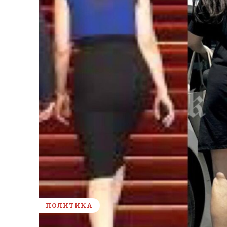
ПОЛИТИКА