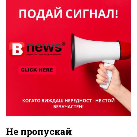
Не пропускай