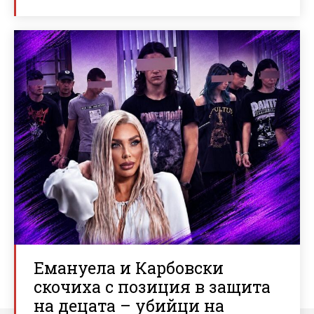
Емануела и Карбовски
скочиха с позиция в защита
на децата – убийци на