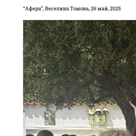
“Афера”, Веселина Томова, 26 май, 2025