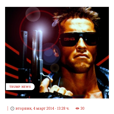
TRUMP NEWS
вторник, 4 март 2014 - 13:28 ч.
30