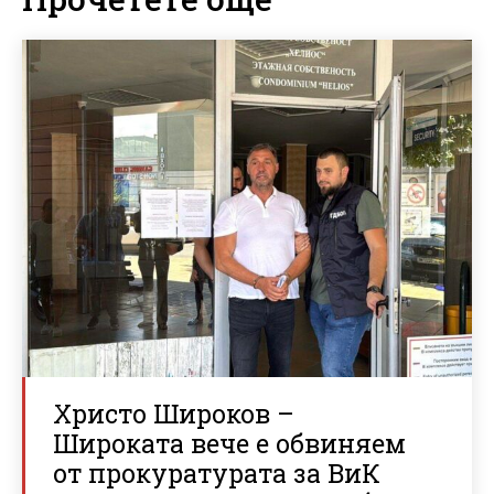
Христо Широков –
Широката вече е обвиняем
от прокуратурата за ВиК