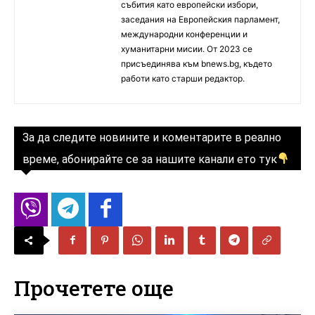
събития като европейски избори,
заседания на Европейския парламент,
международни конференции и
хуманитарни мисии. От 2023 се
присъединява към bnews.bg, където
работи като старши редактор.
За да следите новините и коментарите в реално
време, абонирайте се за нашите канали ето тук
Прочетете още