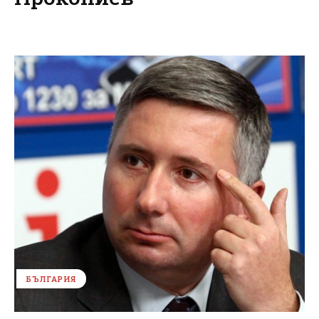
БЪЛГАРИЯ