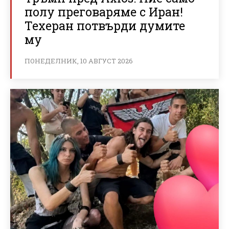
полу преговаряме с Иран!
Техеран потвърди думите
му
ПОНЕДЕЛНИК, 10 АВГУСТ 2026