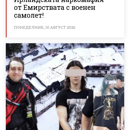
от Емирствата с военен
самолет!
ПОНЕДЕЛНИК, 10 АВГУСТ 2026