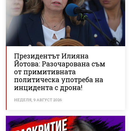
Президентът Илияна
Йотова: Разочарована съм
от примитивната
политическа употреба на
инцидента с дрона!
НЕДЕЛЯ, 9 АВГУСТ 2026