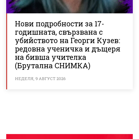
Нови подробности за 17-
годишната, свързвана с
убийството на Георги Кузев:
редовна ученичка и дъщеря
на бивша учителка
(Брутална СНИМКА)
НЕДЕЛЯ, 9 АВГУСТ 2026