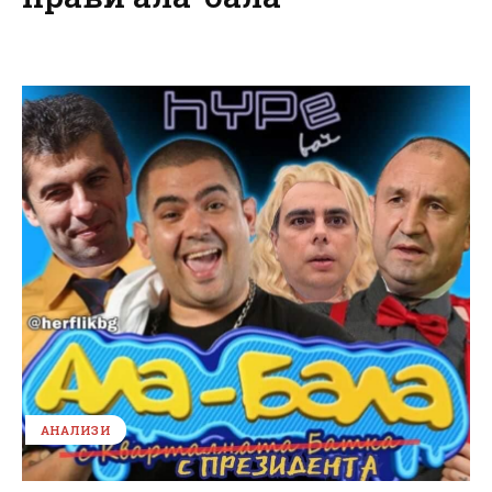
АНАЛИЗИ