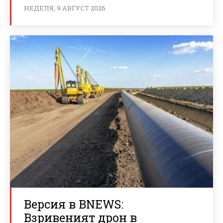
НЕДЕЛЯ, 9 АВГУСТ 2026
Версия в BNEWS:
Взривеният дрон в