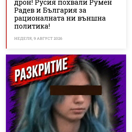
дрон! Русия похвали Румен
Радев и България за
рационалната ни външна
политика!
НЕДЕЛЯ, 9 АВГУСТ 2026