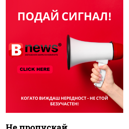
Не пропускай