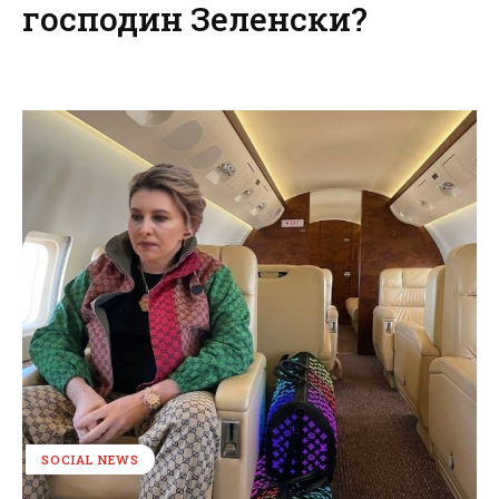
господин Зеленски?
SOCIAL NEWS