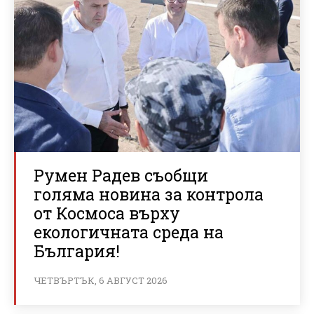
Румен Радев съобщи
голяма новина за контрола
от Космоса върху
екологичната среда на
България!
ЧЕТВЪРТЪК, 6 АВГУСТ 2026