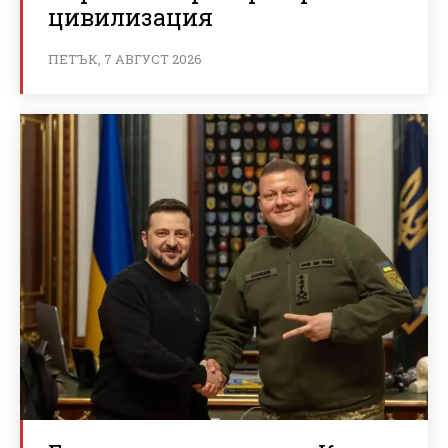
цивилизация
ПЕТЪК, 7 АВГУСТ 2026