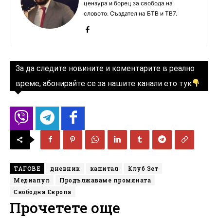
цензура и борец за свобода на
словото. Създател на БТВ и ТВ7.
За да следите новините и коментарите в реално
време, абонирайте се за нашите канали ето тук
ТАГОВЕ
дневник
капитал
Клуб Зет
Медиапул
Продължаваме промяната
Свободна Европа
Прочетете още