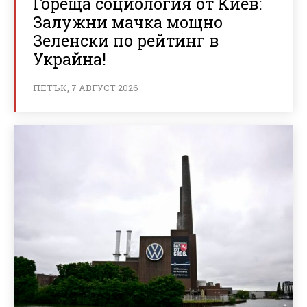
Гореща социология от Киев:
Залужни мачка мощно
Зеленски по рейтинг в
Украйна!
ПЕТЪК, 7 АВГУСТ 2026