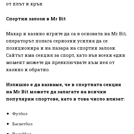
от плът и кръв.
Спортни залози в Mr Bit
Макар и казино игрите да са в основата на Mr Bit,
операторът полага сериозни усилия да се
позиционира и на пазара на спортни залози.
Сайтът има секция за спорт, като във всеки един
момент можете да превключвате към нея от
казино и обратно.
Излишно е да казваме, че в спортната секция
на Mr Bit можете да залагате на всички
популярни спортове, като в това число влизат:
Футбол
Баскетбол
Волейбол