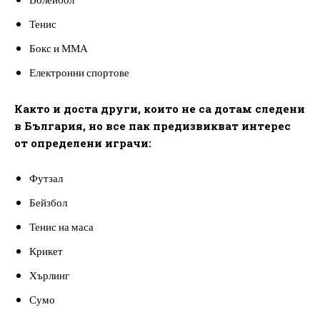
Тенис
Бокс и ММА
Електронни спортове
Както и доста други, които не са дотам следени
в България, но все пак предизвикват интерес
от определени играчи:
Футзал
Бейзбол
Тенис на маса
Крикет
Хърлинг
Сумо