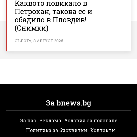
Каквото повикало в
Петрохан, такова се и
обадило в Пловдив!
(Снимки)
СЪБОТА, 8 АВГУСТ 2026
За bnews.bg
За нас
Реклама
Условия за ползване
Политика за бисквитки
Контакти