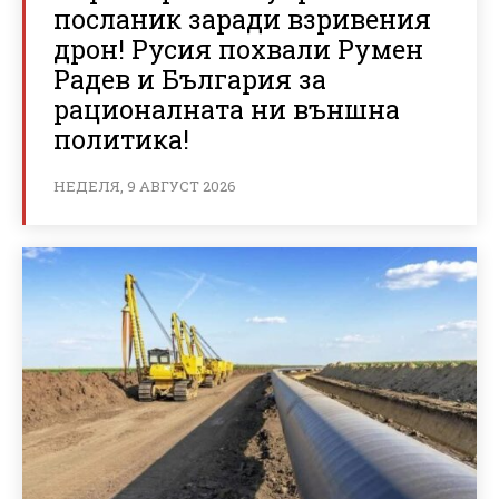
посланик заради взривения
дрон! Русия похвали Румен
Радев и България за
рационалната ни външна
политика!
НЕДЕЛЯ, 9 АВГУСТ 2026