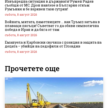
Извънредна ситуация в държавата! Румен Радев
съобщи от МС: Дрон навлезе в България откъм
Румъния и бе взривен тази сутрин!
събота, 8 август 2026
Войната, митата, паметниците … как Тръмп затъна в
плаващи пясъци! Съветват го да обяви символична
победа в Иран и да бяга от там
събота, 8 август 2026
Емануела и Карбовски скочиха с позиция в защита на
децата – убийци на педофили от Пловдив
събота, 8 август 2026
Прочетете още