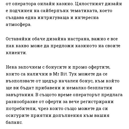
от оператора онлайн казино. Цялостният дизайн
е подчинен на сайберпънк тематиката, което
създава една интригуваща и интересна
атмосфера.
Оставяйки обаче дизайна настрана, важно е все
пак какво може да предложи казиното на своите
клиенти.
Нека започнем с бонусите и промо офертите,
които са налични в Mr Bit. Тук можете да се
възползвате от щедър начален бонус, към който
ще ви бъдат прибавени и немалко безплатни
завъртания. В същото време операторът предлага
разнообразие от оферти за вече регистрирани
потребители, чрез които също можете да си
осигурите приятни допълнения към вашия
баланс.