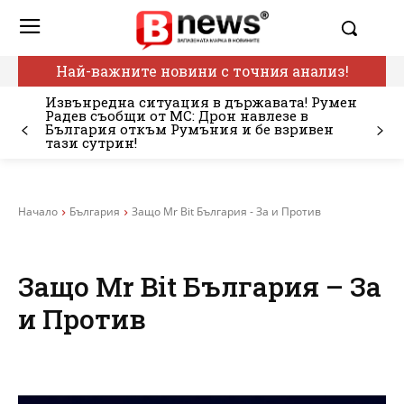
Най-важните новини с точния анализ!
Извънредна ситуация в държавата! Румен
Радев съобщи от МС: Дрон навлезе в
България откъм Румъния и бе взривен
тази сутрин!
Начало
България
Защо Mr Bit България - За и Против
Защо Mr Bit България – За
и Против