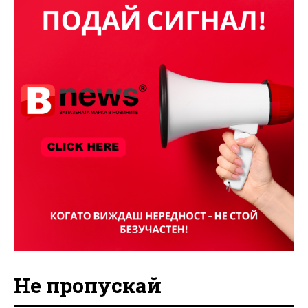
Не пропускай