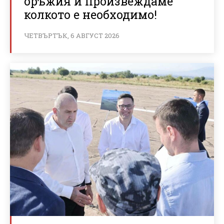
оръжия и произвеждаме
колкото е необходимо!
ЧЕТВЪРТЪК, 6 АВГУСТ 2026