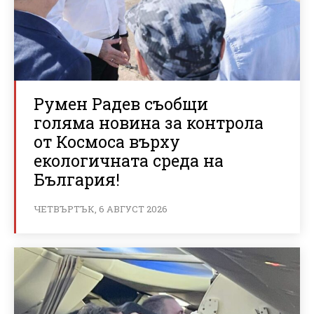
Румен Радев съобщи
голяма новина за контрола
от Космоса върху
екологичната среда на
България!
ЧЕТВЪРТЪК, 6 АВГУСТ 2026