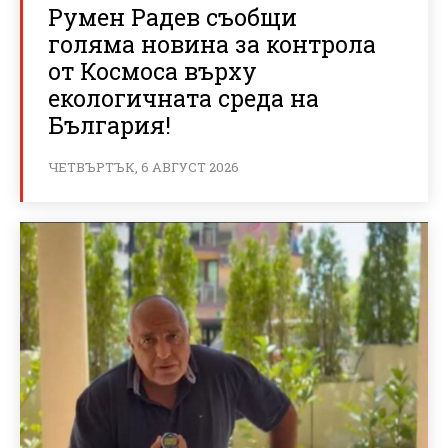
Румен Радев съобщи
голяма новина за контрола
от Космоса върху
екологичната среда на
България!
ЧЕТВЪРТЪК, 6 АВГУСТ 2026