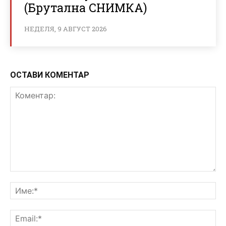
(Брутална СНИМКА)
НЕДЕЛЯ, 9 АВГУСТ 2026
ОСТАВИ КОМЕНТАР
Коментар:
Им
Ema