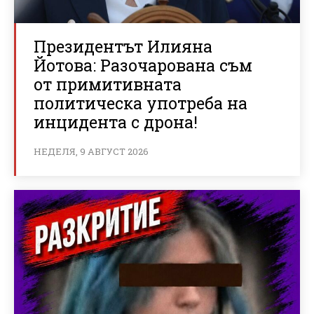
Президентът Илияна
Йотова: Разочарована съм
от примитивната
политическа употреба на
инцидента с дрона!
НЕДЕЛЯ, 9 АВГУСТ 2026