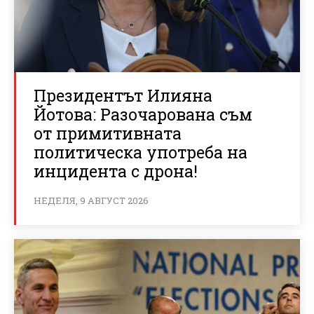
Президентът Илияна
Йотова: Разочарована съм
от примитивната
политическа употреба на
инцидента с дрона!
НЕДЕЛЯ, 9 АВГУСТ 2026