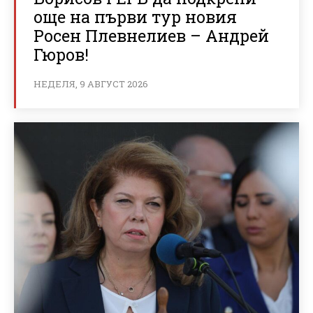
още на първи тур новия
Росен Плевнелиев – Андрей
Гюров!
НЕДЕЛЯ, 9 АВГУСТ 2026