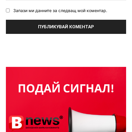
Запази ми данните за следващ мой коментар.