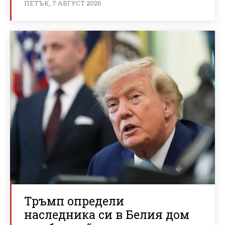
ПЕТЪК, 7 АВГУСТ 2026
Тръмп определи
наследника си в Белия дом