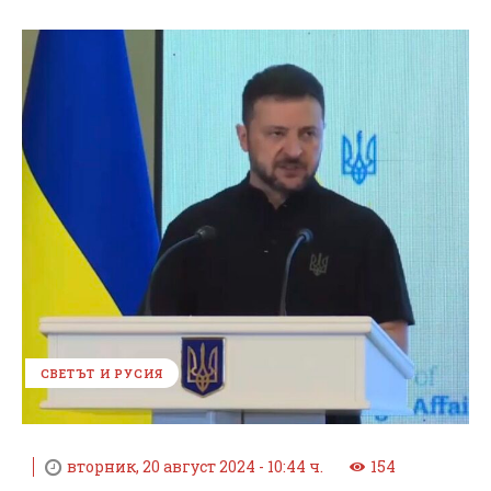
СВЕТЪТ И РУСИЯ
вторник, 20 август 2024 - 10:44 ч.
154