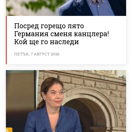
Посред горещо лято
Германия сменя канцлера!
Кой ще го наследи
ПЕТЪК, 7 АВГУСТ 2026