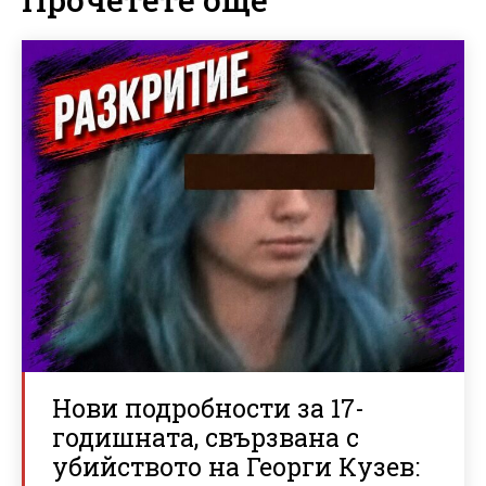
Нови подробности за 17-
годишната, свързвана с
убийството на Георги Кузев: