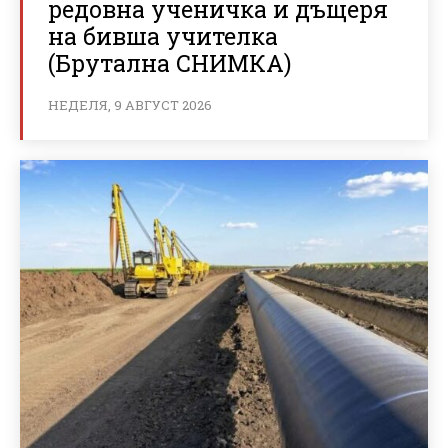
редовна ученичка и дъщеря
на бивша учителка
(Брутална СНИМКА)
НЕДЕЛЯ, 9 АВГУСТ 2026