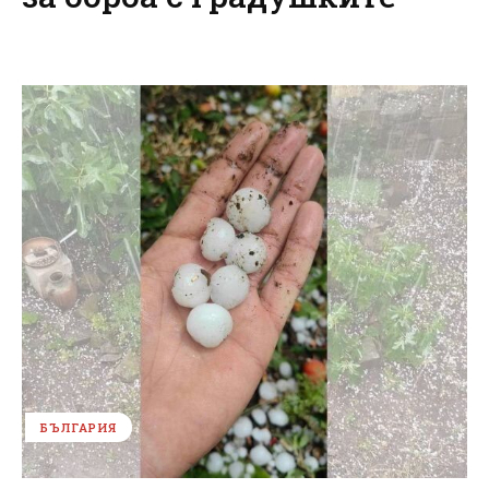
БЪЛГАРИЯ