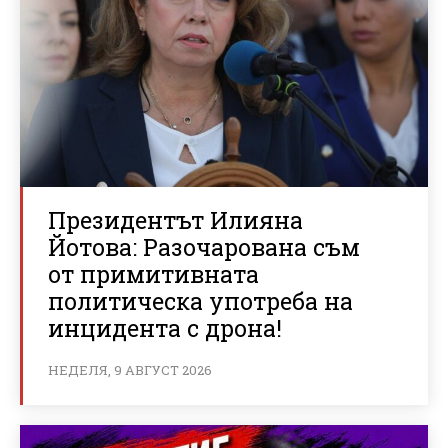
Президентът Илияна
Йотова: Разочарована съм
от примитивната
политическа употреба на
инцидента с дрона!
НЕДЕЛЯ, 9 АВГУСТ 2026