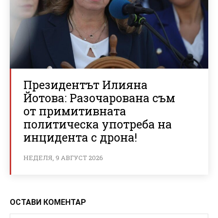
Президентът Илияна
Йотова: Разочарована съм
от примитивната
политическа употреба на
инцидента с дрона!
НЕДЕЛЯ, 9 АВГУСТ 2026
ОСТАВИ КОМЕНТАР