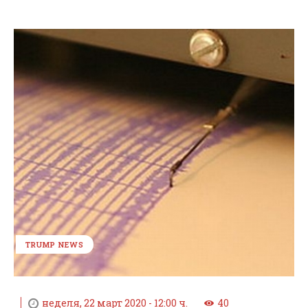
TRUMP NEWS
неделя, 22 март 2020 - 12:00 ч.
40