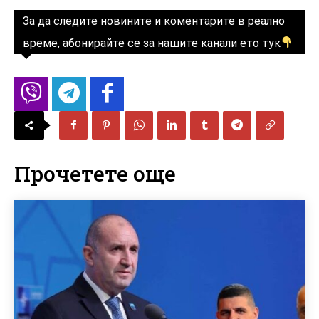
За да следите новините и коментарите в реално
време, абонирайте се за нашите канали ето тук
Прочетете още