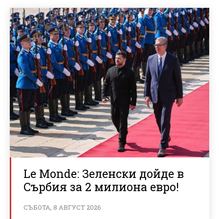
Le Monde: Зеленски дойде в
Сърбия за 2 милиона евро!
СЪБОТА, 8 АВГУСТ 2026