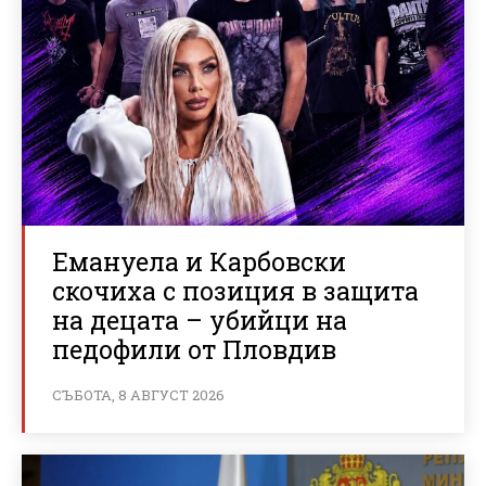
Емануела и Карбовски
скочиха с позиция в защита
на децата – убийци на
педофили от Пловдив
СЪБОТА, 8 АВГУСТ 2026