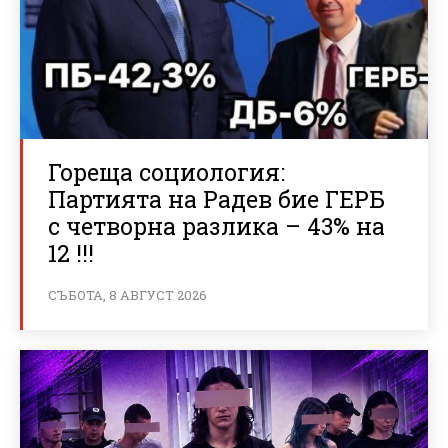
Гореща социология:
Партията на Радев бие ГЕРБ
с четворна разлика – 43% на
12 !!!
СЪБОТА, 8 АВГУСТ 2026